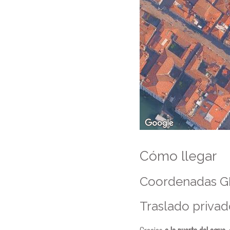
Cómo llegar
Coordenadas GPS
Traslado privad