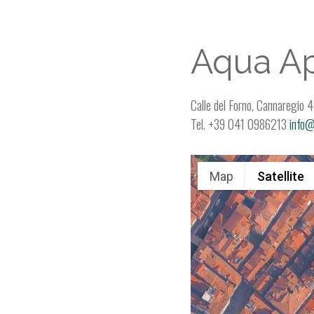
Aqua A
Calle del Forno, Cannaregio
Tel. +39 041 0986213
info@