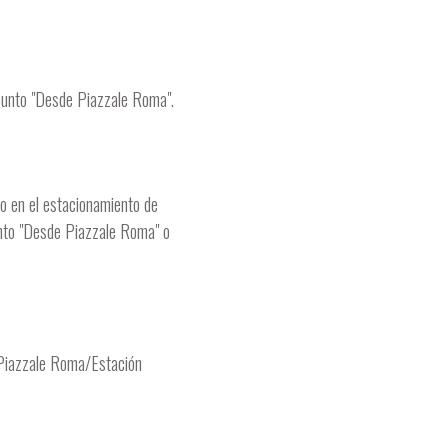
punto "Desde Piazzale Roma".
o en el estacionamiento de
unto "Desde Piazzale Roma" o
e Piazzale Roma/Estación