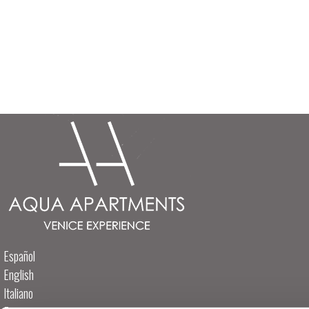
Español
English
Italiano